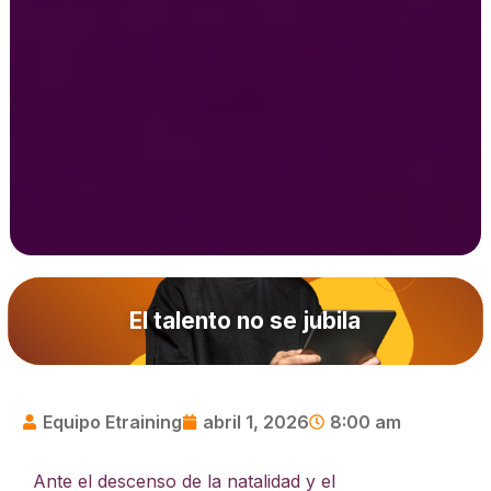
El talento no se jubila
Equipo Etraining
abril 1, 2026
8:00 am
Ante el descenso de la natalidad y el