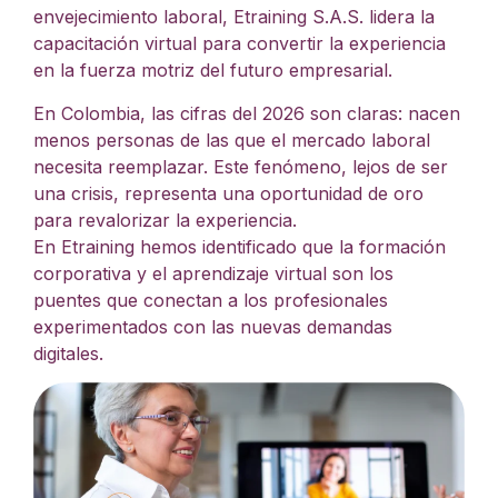
envejecimiento laboral,
Etraining
S.A.S. lidera la
capacitación virtual para convertir la experiencia
en la fuerza motriz del futuro empresarial.
En Colombia, las cifras del 2026 son claras: nacen
menos personas de las que el mercado laboral
necesita reemplazar. Este fenómeno, lejos de ser
una crisis, representa una oportunidad de oro
para revalorizar la experiencia.
En
Etraining
hemos identificado que la
formación
corporativa
y el
aprendizaje virtual
son los
puentes que conectan a los profesionales
experimentados con las nuevas demandas
digitales.