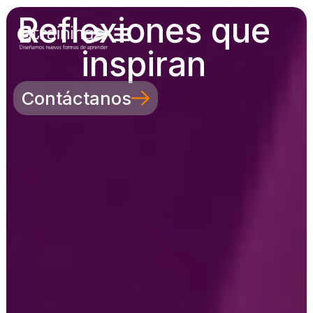
Reflexiones que
inspiran
Contáctanos