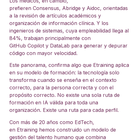
Los médicos, en cambio,
prefieren Consensus, Abridge y Aidoc, orientadas
a la revisión de artículos académicos y
organización de información clínica. Y los
ingenieros de sistemas, cuya empleabilidad llega al
84%, trabajan principalmente con
GitHub Copilot y DataLab para generar y depurar
código con mayor velocidad.
Este panorama, confirma algo que Etraining aplica
en su modelo de formación: la tecnología solo
transforma cuando se enseña en el contexto
correcto, para la persona correcta y con el
propósito correcto. No existe una sola ruta de
formación en IA válida para toda una
organización. Existe una ruta para cada perfil.
Con más de 20 años como EdTech,
en Etraining hemos construido un modelo de
gestión del talento humano que combina