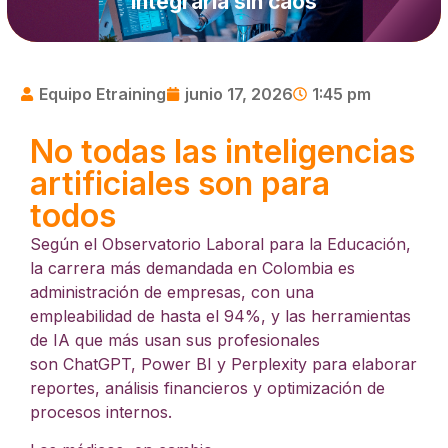
integrarla sin caos
Equipo Etraining
junio 17, 2026
1:45 pm
No todas las inteligencias
artificiales son para
todos
Según el Observatorio Laboral para la Educación,
la carrera más demandada en Colombia es
administración de empresas, con una
empleabilidad de hasta el 94%, y las herramientas
de IA que más usan sus profesionales
son ChatGPT, Power BI y Perplexity para elaborar
reportes, análisis financieros y optimización de
procesos internos.