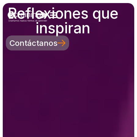
Reflexiones que
inspiran
Contáctanos